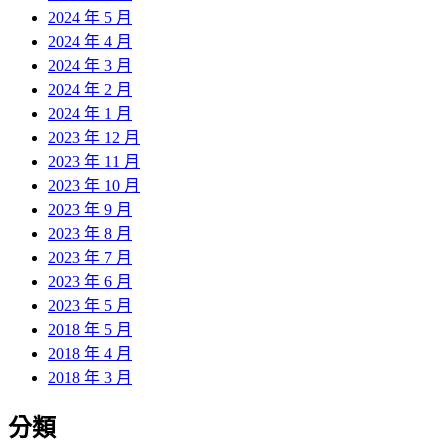
2024 年 5 月
2024 年 4 月
2024 年 3 月
2024 年 2 月
2024 年 1 月
2023 年 12 月
2023 年 11 月
2023 年 10 月
2023 年 9 月
2023 年 8 月
2023 年 7 月
2023 年 6 月
2023 年 5 月
2018 年 5 月
2018 年 4 月
2018 年 3 月
分類