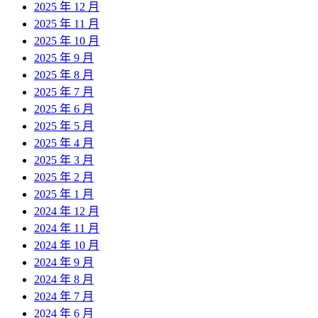
2025 年 12 月
2025 年 11 月
2025 年 10 月
2025 年 9 月
2025 年 8 月
2025 年 7 月
2025 年 6 月
2025 年 5 月
2025 年 4 月
2025 年 3 月
2025 年 2 月
2025 年 1 月
2024 年 12 月
2024 年 11 月
2024 年 10 月
2024 年 9 月
2024 年 8 月
2024 年 7 月
2024 年 6 月