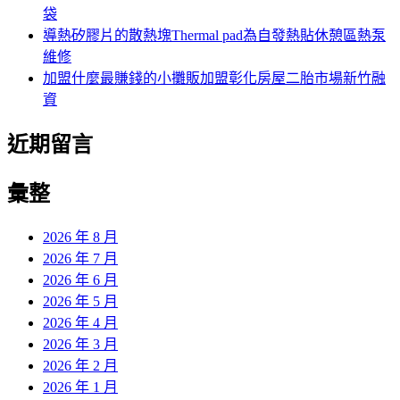
袋
導熱矽膠片的散熱塊Thermal pad為自發熱貼休憩區熱泵
維修
加盟什麼最賺錢的小攤販加盟彰化房屋二胎市場新竹融
資
近期留言
彙整
2026 年 8 月
2026 年 7 月
2026 年 6 月
2026 年 5 月
2026 年 4 月
2026 年 3 月
2026 年 2 月
2026 年 1 月