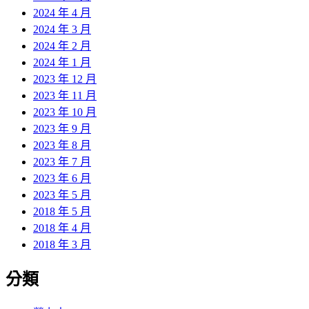
2024 年 4 月
2024 年 3 月
2024 年 2 月
2024 年 1 月
2023 年 12 月
2023 年 11 月
2023 年 10 月
2023 年 9 月
2023 年 8 月
2023 年 7 月
2023 年 6 月
2023 年 5 月
2018 年 5 月
2018 年 4 月
2018 年 3 月
分類