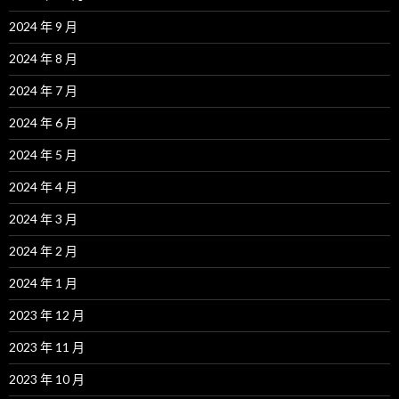
2024 年 9 月
2024 年 8 月
2024 年 7 月
2024 年 6 月
2024 年 5 月
2024 年 4 月
2024 年 3 月
2024 年 2 月
2024 年 1 月
2023 年 12 月
2023 年 11 月
2023 年 10 月