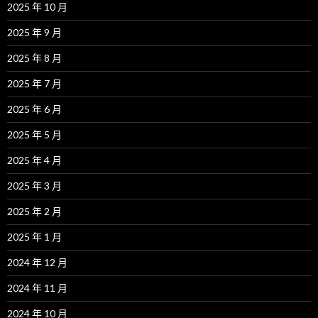
2025 年 10 月
2025 年 9 月
2025 年 8 月
2025 年 7 月
2025 年 6 月
2025 年 5 月
2025 年 4 月
2025 年 3 月
2025 年 2 月
2025 年 1 月
2024 年 12 月
2024 年 11 月
2024 年 10 月