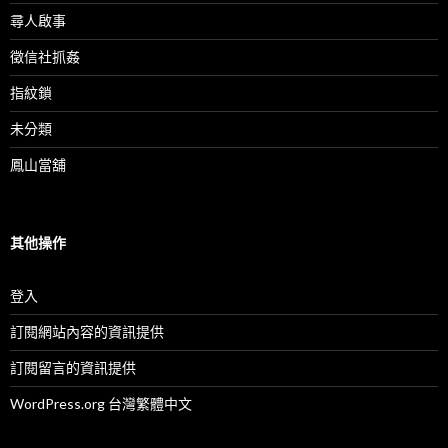
尋人啟事
徵信社抓姦
指紋鎖
未分類
鳳山當舖
其他操作
登入
訂閱網站內容的資訊提供
訂閱留言的資訊提供
WordPress.org 台灣繁體中文