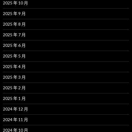
2025 年 10 月
2025 年 9 月
2025 年 8 月
2025 年 7 月
2025 年 6 月
2025 年 5 月
2025 年 4 月
2025 年 3 月
2025 年 2 月
2025 年 1 月
2024 年 12 月
2024 年 11 月
2024 年 10 月