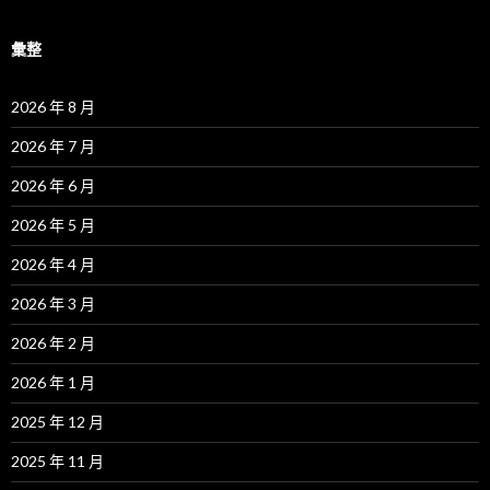
彙整
2026 年 8 月
2026 年 7 月
2026 年 6 月
2026 年 5 月
2026 年 4 月
2026 年 3 月
2026 年 2 月
2026 年 1 月
2025 年 12 月
2025 年 11 月