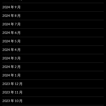
2024 年 9 月
2024 年 8 月
2024 年 7 月
2024 年 6 月
2024 年 5 月
2024 年 4 月
2024 年 3 月
2024 年 2 月
2024 年 1 月
2023 年 12 月
2023 年 11 月
2023 年 10 月