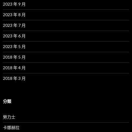
2023 年 9 月
2023 年 8 月
2023 年 7 月
2023 年 6 月
2023 年 5 月
2018 年 5 月
2018 年 4 月
2018 年 3 月
分類
勞力士
卡娜赫拉