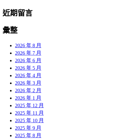
近期留言
彙整
2026 年 8 月
2026 年 7 月
2026 年 6 月
2026 年 5 月
2026 年 4 月
2026 年 3 月
2026 年 2 月
2026 年 1 月
2025 年 12 月
2025 年 11 月
2025 年 10 月
2025 年 9 月
2025 年 8 月