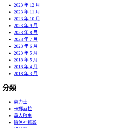
2023 年 12 月
2023 年 11 月
2023 年 10 月
2023 年 9 月
2023 年 8 月
2023 年 7 月
2023 年 6 月
2023 年 5 月
2018 年 5 月
2018 年 4 月
2018 年 3 月
分類
勞力士
卡娜赫拉
尋人啟事
徵信社抓姦