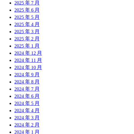
2025 年 7 月
2025 年 6 月
2025 年 5 月
2025 年 4 月
2025 年 3 月
2025 年 2 月
2025 年 1 月
2024 年 12 月
2024 年 11 月
2024 年 10 月
2024 年 9 月
2024 年 8 月
2024 年 7 月
2024 年 6 月
2024 年 5 月
2024 年 4 月
2024 年 3 月
2024 年 2 月
2024 年 1 月