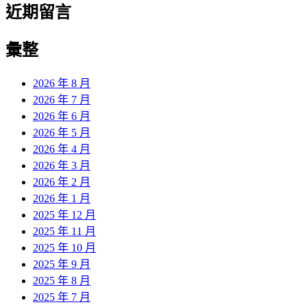
近期留言
彙整
2026 年 8 月
2026 年 7 月
2026 年 6 月
2026 年 5 月
2026 年 4 月
2026 年 3 月
2026 年 2 月
2026 年 1 月
2025 年 12 月
2025 年 11 月
2025 年 10 月
2025 年 9 月
2025 年 8 月
2025 年 7 月