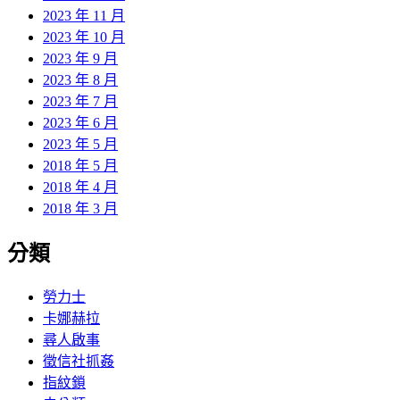
2023 年 11 月
2023 年 10 月
2023 年 9 月
2023 年 8 月
2023 年 7 月
2023 年 6 月
2023 年 5 月
2018 年 5 月
2018 年 4 月
2018 年 3 月
分類
勞力士
卡娜赫拉
尋人啟事
徵信社抓姦
指紋鎖