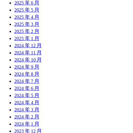
2025 年 6 月
2025 年 5 月
2025 年 4 月
2025 年 3 月
2025 年 2 月
2025 年 1 月
2024 年 12 月
2024 年 11 月
2024 年 10 月
2024 年 9 月
2024 年 8 月
2024 年 7 月
2024 年 6 月
2024 年 5 月
2024 年 4 月
2024 年 3 月
2024 年 2 月
2024 年 1 月
2023 年 12 月