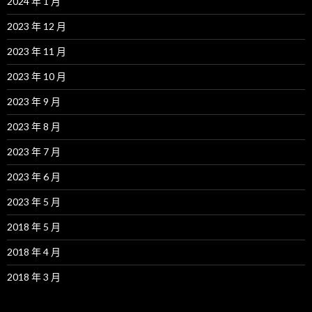
2024 年 1 月
2023 年 12 月
2023 年 11 月
2023 年 10 月
2023 年 9 月
2023 年 8 月
2023 年 7 月
2023 年 6 月
2023 年 5 月
2018 年 5 月
2018 年 4 月
2018 年 3 月