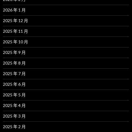
2026 年 1 月
2025 年 12 月
2025 年 11 月
2025 年 10 月
2025 年 9 月
2025 年 8 月
2025 年 7 月
2025 年 6 月
2025 年 5 月
2025 年 4 月
2025 年 3 月
2025 年 2 月