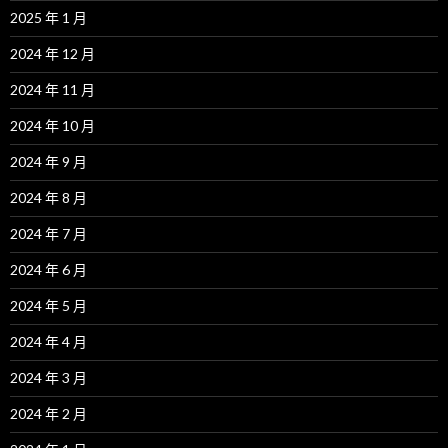
2025 年 1 月
2024 年 12 月
2024 年 11 月
2024 年 10 月
2024 年 9 月
2024 年 8 月
2024 年 7 月
2024 年 6 月
2024 年 5 月
2024 年 4 月
2024 年 3 月
2024 年 2 月