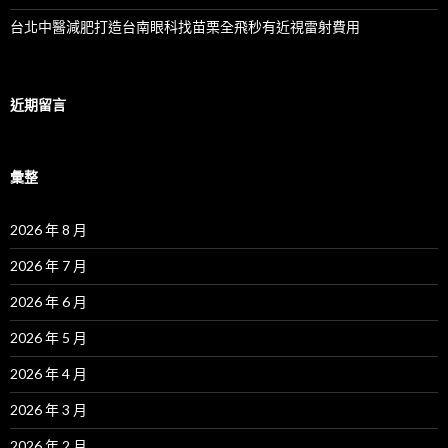
台北中醫減肥打造台南眼科找苗栗全飛秒有近視雷射費用
近期留言
彙整
2026 年 8 月
2026 年 7 月
2026 年 6 月
2026 年 5 月
2026 年 4 月
2026 年 3 月
2026 年 2 月