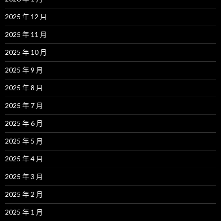
2025 年 12 月
2025 年 11 月
2025 年 10 月
2025 年 9 月
2025 年 8 月
2025 年 7 月
2025 年 6 月
2025 年 5 月
2025 年 4 月
2025 年 3 月
2025 年 2 月
2025 年 1 月