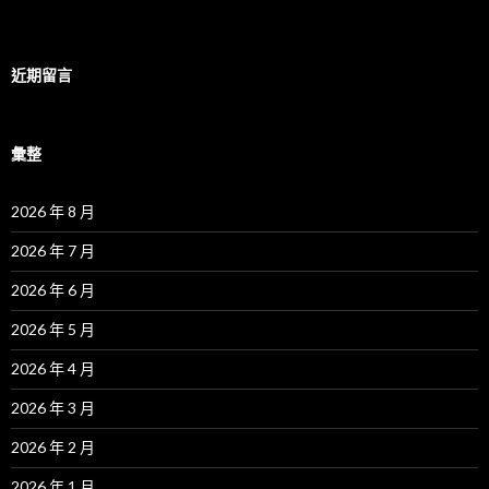
近期留言
彙整
2026 年 8 月
2026 年 7 月
2026 年 6 月
2026 年 5 月
2026 年 4 月
2026 年 3 月
2026 年 2 月
2026 年 1 月