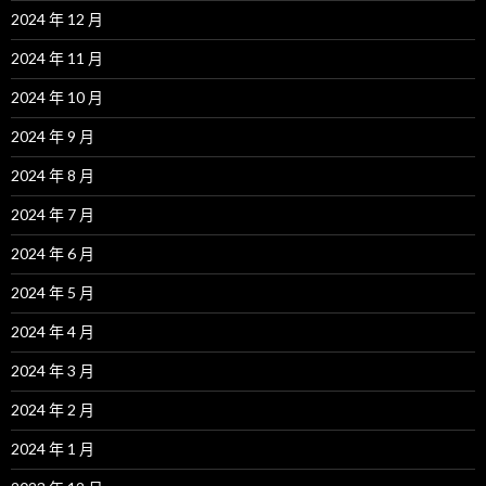
2024 年 12 月
2024 年 11 月
2024 年 10 月
2024 年 9 月
2024 年 8 月
2024 年 7 月
2024 年 6 月
2024 年 5 月
2024 年 4 月
2024 年 3 月
2024 年 2 月
2024 年 1 月