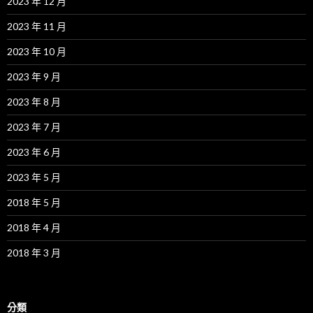
2023 年 12 月
2023 年 11 月
2023 年 10 月
2023 年 9 月
2023 年 8 月
2023 年 7 月
2023 年 6 月
2023 年 5 月
2018 年 5 月
2018 年 4 月
2018 年 3 月
分類