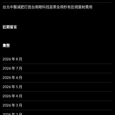
台北中醫減肥打造台南眼科找苗栗全飛秒有近視雷射費用
近期留言
彙整
2026 年 8 月
2026 年 7 月
2026 年 6 月
2026 年 5 月
2026 年 4 月
2026 年 3 月
2026 年 2 月