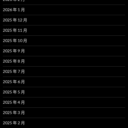
2026 年 1 月
2025 年 12 月
2025 年 11 月
2025 年 10 月
2025 年 9 月
2025 年 8 月
2025 年 7 月
2025 年 6 月
2025 年 5 月
2025 年 4 月
2025 年 3 月
2025 年 2 月