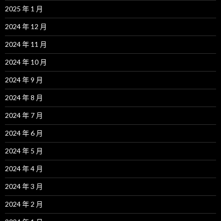
2025 年 1 月
2024 年 12 月
2024 年 11 月
2024 年 10 月
2024 年 9 月
2024 年 8 月
2024 年 7 月
2024 年 6 月
2024 年 5 月
2024 年 4 月
2024 年 3 月
2024 年 2 月