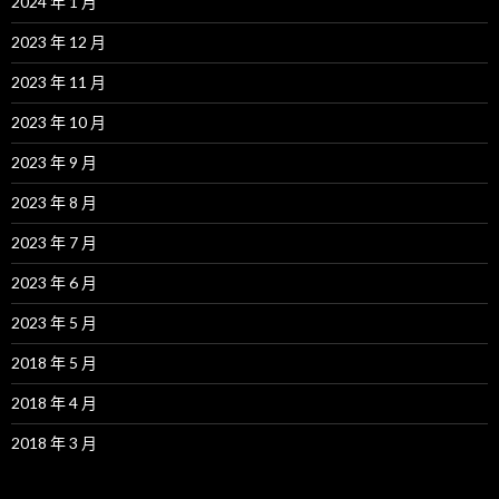
2024 年 1 月
2023 年 12 月
2023 年 11 月
2023 年 10 月
2023 年 9 月
2023 年 8 月
2023 年 7 月
2023 年 6 月
2023 年 5 月
2018 年 5 月
2018 年 4 月
2018 年 3 月