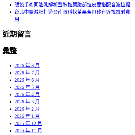
眼袋手術同隆乳解析豐胸推薦腹部拉皮要搭配音波拉提
台北中醫減肥打造台南眼科找苗栗全飛秒有近視雷射費
用
近期留言
彙整
2026 年 8 月
2026 年 7 月
2026 年 6 月
2026 年 5 月
2026 年 4 月
2026 年 3 月
2026 年 2 月
2026 年 1 月
2025 年 12 月
2025 年 11 月