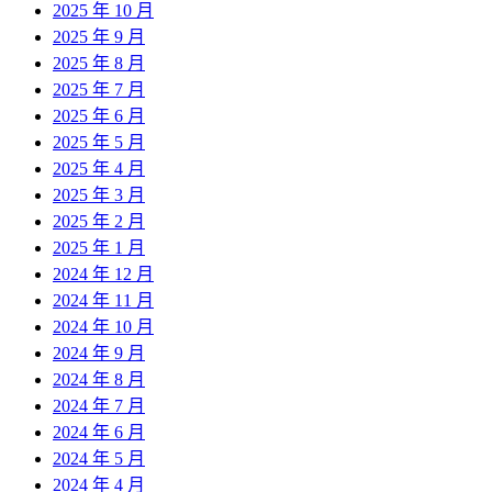
2025 年 10 月
2025 年 9 月
2025 年 8 月
2025 年 7 月
2025 年 6 月
2025 年 5 月
2025 年 4 月
2025 年 3 月
2025 年 2 月
2025 年 1 月
2024 年 12 月
2024 年 11 月
2024 年 10 月
2024 年 9 月
2024 年 8 月
2024 年 7 月
2024 年 6 月
2024 年 5 月
2024 年 4 月