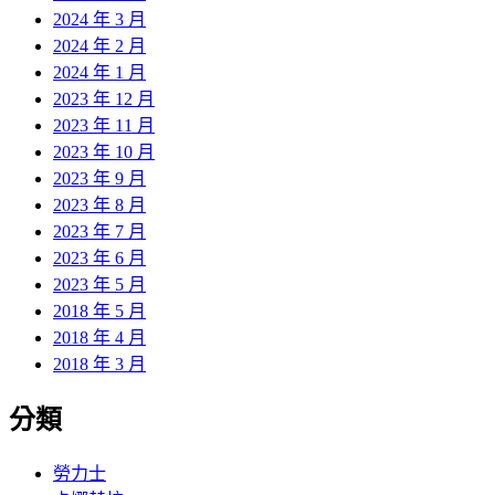
2024 年 3 月
2024 年 2 月
2024 年 1 月
2023 年 12 月
2023 年 11 月
2023 年 10 月
2023 年 9 月
2023 年 8 月
2023 年 7 月
2023 年 6 月
2023 年 5 月
2018 年 5 月
2018 年 4 月
2018 年 3 月
分類
勞力士