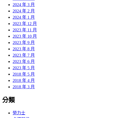
2024 年 3 月
2024 年 2 月
2024 年 1 月
2023 年 12 月
2023 年 11 月
2023 年 10 月
2023 年 9 月
2023 年 8 月
2023 年 7 月
2023 年 6 月
2023 年 5 月
2018 年 5 月
2018 年 4 月
2018 年 3 月
分類
勞力士