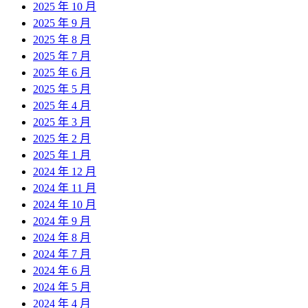
2025 年 10 月
2025 年 9 月
2025 年 8 月
2025 年 7 月
2025 年 6 月
2025 年 5 月
2025 年 4 月
2025 年 3 月
2025 年 2 月
2025 年 1 月
2024 年 12 月
2024 年 11 月
2024 年 10 月
2024 年 9 月
2024 年 8 月
2024 年 7 月
2024 年 6 月
2024 年 5 月
2024 年 4 月