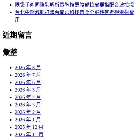
眼袋手術同隆乳解析豐胸推薦腹部拉皮要搭配音波拉提
台北中醫減肥打造台南眼科找苗栗全飛秒有近視雷射費
用
近期留言
彙整
2026 年 8 月
2026 年 7 月
2026 年 6 月
2026 年 5 月
2026 年 4 月
2026 年 3 月
2026 年 2 月
2026 年 1 月
2025 年 12 月
2025 年 11 月