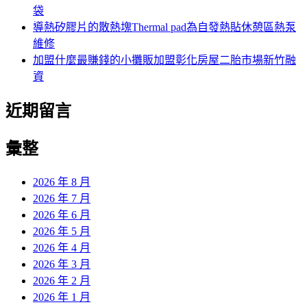
袋
導熱矽膠片的散熱塊Thermal pad為自發熱貼休憩區熱泵
維修
加盟什麼最賺錢的小攤販加盟彰化房屋二胎市場新竹融
資
近期留言
彙整
2026 年 8 月
2026 年 7 月
2026 年 6 月
2026 年 5 月
2026 年 4 月
2026 年 3 月
2026 年 2 月
2026 年 1 月