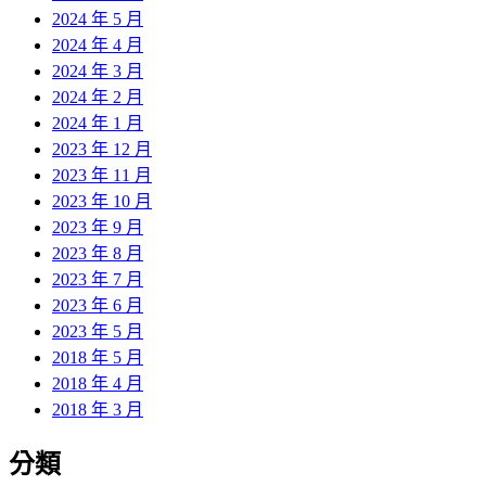
2024 年 5 月
2024 年 4 月
2024 年 3 月
2024 年 2 月
2024 年 1 月
2023 年 12 月
2023 年 11 月
2023 年 10 月
2023 年 9 月
2023 年 8 月
2023 年 7 月
2023 年 6 月
2023 年 5 月
2018 年 5 月
2018 年 4 月
2018 年 3 月
分類