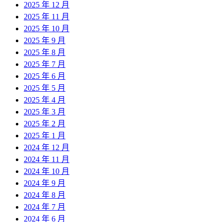
2025 年 12 月
2025 年 11 月
2025 年 10 月
2025 年 9 月
2025 年 8 月
2025 年 7 月
2025 年 6 月
2025 年 5 月
2025 年 4 月
2025 年 3 月
2025 年 2 月
2025 年 1 月
2024 年 12 月
2024 年 11 月
2024 年 10 月
2024 年 9 月
2024 年 8 月
2024 年 7 月
2024 年 6 月