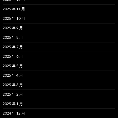
2025 年 11 月
2025 年 10 月
2025 年 9 月
2025 年 8 月
2025 年 7 月
2025 年 6 月
2025 年 5 月
2025 年 4 月
2025 年 3 月
2025 年 2 月
2025 年 1 月
2024 年 12 月