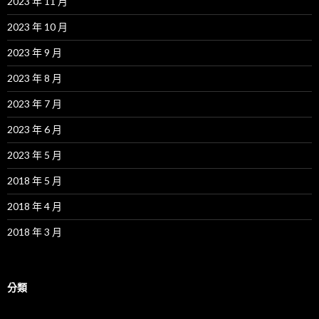
2023 年 11 月
2023 年 10 月
2023 年 9 月
2023 年 8 月
2023 年 7 月
2023 年 6 月
2023 年 5 月
2018 年 5 月
2018 年 4 月
2018 年 3 月
分類