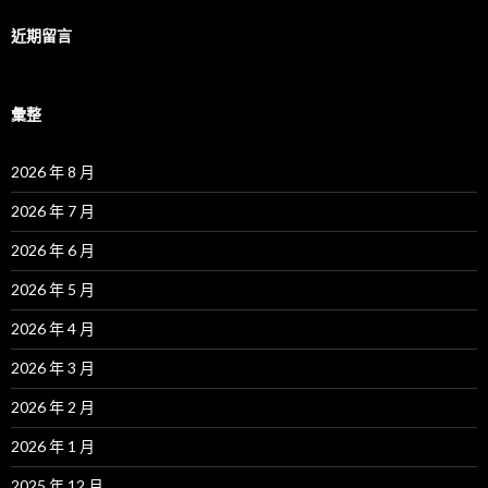
近期留言
彙整
2026 年 8 月
2026 年 7 月
2026 年 6 月
2026 年 5 月
2026 年 4 月
2026 年 3 月
2026 年 2 月
2026 年 1 月
2025 年 12 月