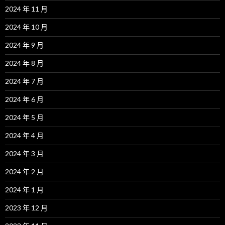
2024 年 11 月
2024 年 10 月
2024 年 9 月
2024 年 8 月
2024 年 7 月
2024 年 6 月
2024 年 5 月
2024 年 4 月
2024 年 3 月
2024 年 2 月
2024 年 1 月
2023 年 12 月