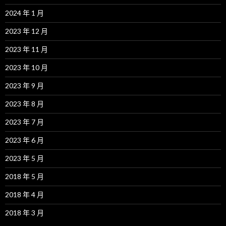
2024 年 1 月
2023 年 12 月
2023 年 11 月
2023 年 10 月
2023 年 9 月
2023 年 8 月
2023 年 7 月
2023 年 6 月
2023 年 5 月
2018 年 5 月
2018 年 4 月
2018 年 3 月