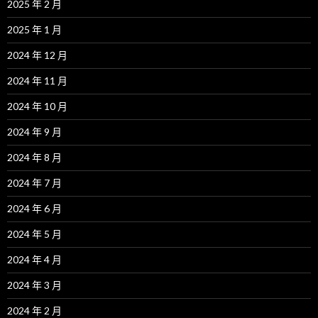
2025 年 2 月
2025 年 1 月
2024 年 12 月
2024 年 11 月
2024 年 10 月
2024 年 9 月
2024 年 8 月
2024 年 7 月
2024 年 6 月
2024 年 5 月
2024 年 4 月
2024 年 3 月
2024 年 2 月