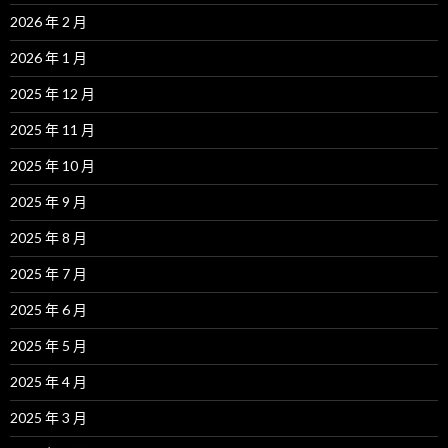
2026 年 2 月
2026 年 1 月
2025 年 12 月
2025 年 11 月
2025 年 10 月
2025 年 9 月
2025 年 8 月
2025 年 7 月
2025 年 6 月
2025 年 5 月
2025 年 4 月
2025 年 3 月