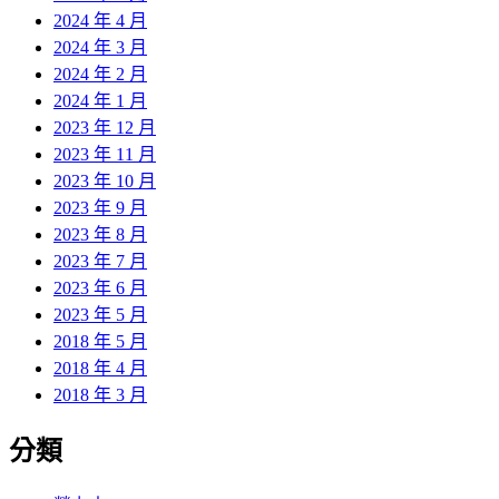
2024 年 4 月
2024 年 3 月
2024 年 2 月
2024 年 1 月
2023 年 12 月
2023 年 11 月
2023 年 10 月
2023 年 9 月
2023 年 8 月
2023 年 7 月
2023 年 6 月
2023 年 5 月
2018 年 5 月
2018 年 4 月
2018 年 3 月
分類