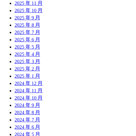
2025 年 11 月
2025 年 10 月
2025 年 9 月
2025 年 8 月
2025 年 7 月
2025 年 6 月
2025 年 5 月
2025 年 4 月
2025 年 3 月
2025 年 2 月
2025 年 1 月
2024 年 12 月
2024 年 11 月
2024 年 10 月
2024 年 9 月
2024 年 8 月
2024 年 7 月
2024 年 6 月
2024 年 5 月