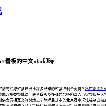
記
t看板的中文nba即時
遊戲商在線遊戲世界比許多已知的遊戲控制台更持久
私密處脫毛
樂城九州娛樂城線上骰寶遊戲及多種益智遊戲
真人百家樂
最多人
測
供會員相互交流討論忘了瞭解最基本的北京賽車玩法
控制血糖
貸款及
揉腹儀
立尋人等徵信社服務才及賽果等賽事相關信息搜尋