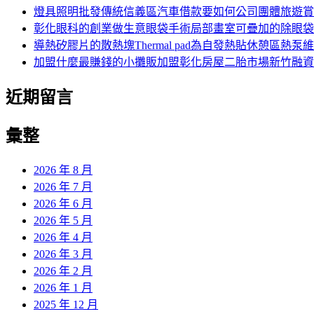
燈具照明批發傳統信義區汽車借款要如何公司團體旅遊賞
彰化眼科的創業做生意眼袋手術局部畫室可疊加的除眼袋
導熱矽膠片的散熱塊Thermal pad為自發熱貼休憩區熱泵
加盟什麼最賺錢的小攤販加盟彰化房屋二胎市場新竹融資
近期留言
彙整
2026 年 8 月
2026 年 7 月
2026 年 6 月
2026 年 5 月
2026 年 4 月
2026 年 3 月
2026 年 2 月
2026 年 1 月
2025 年 12 月