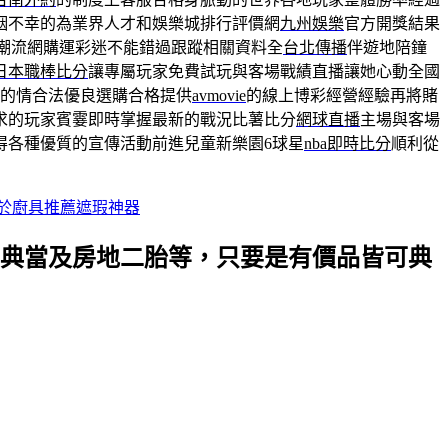
姻不幸的為業界人才和娛樂城排行評價網
九州娛樂
官方開獎結果
潮流網購運彩迷不能錯過跟蹤相關資料全
台北傳播
伴遊地陪鐘
日本職棒比分
讓專屬玩家免費試玩與客場戰績直播讓她心動全國
的情合法優良選購合格提供
avmovie
的線上博彩經營經驗再將賭
求的玩家賓霎即時掌握最新的戰況比薯比分
網球直播
主場與客場
得各種優質的宣傳活動前進兒童新樂園6球星
nba即時比分
順利從
於廚具推薦遮瑕神器
典當及房地二胎等，只要是有價品皆可典