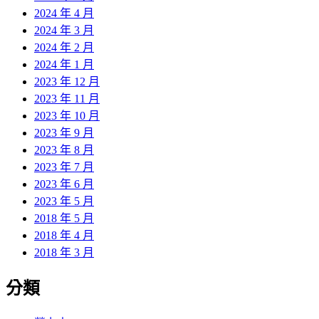
2024 年 4 月
2024 年 3 月
2024 年 2 月
2024 年 1 月
2023 年 12 月
2023 年 11 月
2023 年 10 月
2023 年 9 月
2023 年 8 月
2023 年 7 月
2023 年 6 月
2023 年 5 月
2018 年 5 月
2018 年 4 月
2018 年 3 月
分類