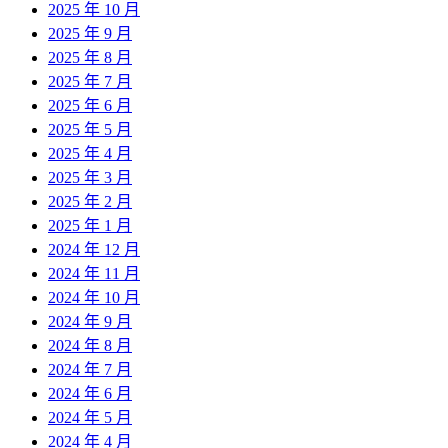
2025 年 10 月
2025 年 9 月
2025 年 8 月
2025 年 7 月
2025 年 6 月
2025 年 5 月
2025 年 4 月
2025 年 3 月
2025 年 2 月
2025 年 1 月
2024 年 12 月
2024 年 11 月
2024 年 10 月
2024 年 9 月
2024 年 8 月
2024 年 7 月
2024 年 6 月
2024 年 5 月
2024 年 4 月