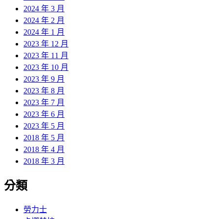
2024 年 3 月
2024 年 2 月
2024 年 1 月
2023 年 12 月
2023 年 11 月
2023 年 10 月
2023 年 9 月
2023 年 8 月
2023 年 7 月
2023 年 6 月
2023 年 5 月
2018 年 5 月
2018 年 4 月
2018 年 3 月
分類
勞力士