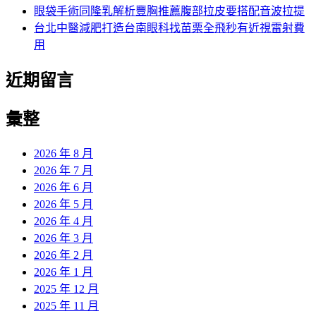
眼袋手術同隆乳解析豐胸推薦腹部拉皮要搭配音波拉提
台北中醫減肥打造台南眼科找苗栗全飛秒有近視雷射費
用
近期留言
彙整
2026 年 8 月
2026 年 7 月
2026 年 6 月
2026 年 5 月
2026 年 4 月
2026 年 3 月
2026 年 2 月
2026 年 1 月
2025 年 12 月
2025 年 11 月