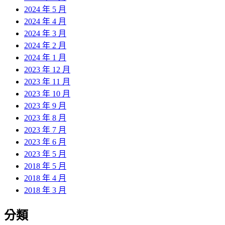
2024 年 5 月
2024 年 4 月
2024 年 3 月
2024 年 2 月
2024 年 1 月
2023 年 12 月
2023 年 11 月
2023 年 10 月
2023 年 9 月
2023 年 8 月
2023 年 7 月
2023 年 6 月
2023 年 5 月
2018 年 5 月
2018 年 4 月
2018 年 3 月
分類