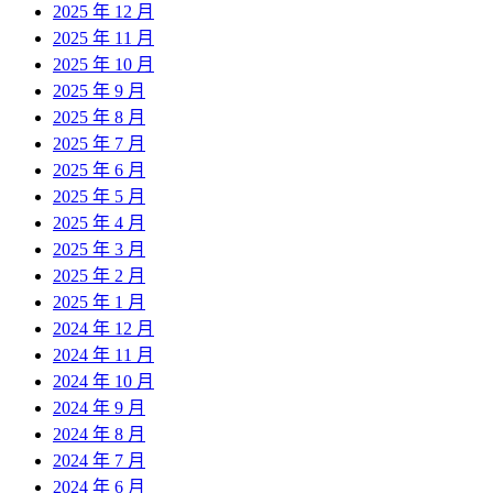
2025 年 12 月
2025 年 11 月
2025 年 10 月
2025 年 9 月
2025 年 8 月
2025 年 7 月
2025 年 6 月
2025 年 5 月
2025 年 4 月
2025 年 3 月
2025 年 2 月
2025 年 1 月
2024 年 12 月
2024 年 11 月
2024 年 10 月
2024 年 9 月
2024 年 8 月
2024 年 7 月
2024 年 6 月