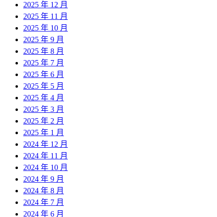
2025 年 12 月
2025 年 11 月
2025 年 10 月
2025 年 9 月
2025 年 8 月
2025 年 7 月
2025 年 6 月
2025 年 5 月
2025 年 4 月
2025 年 3 月
2025 年 2 月
2025 年 1 月
2024 年 12 月
2024 年 11 月
2024 年 10 月
2024 年 9 月
2024 年 8 月
2024 年 7 月
2024 年 6 月