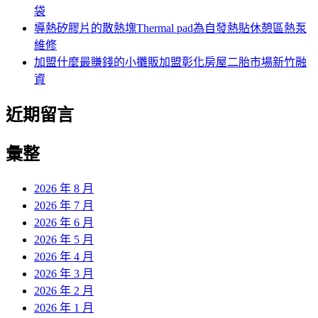
袋
導熱矽膠片的散熱塊Thermal pad為自發熱貼休憩區熱泵
維修
加盟什麼最賺錢的小攤販加盟彰化房屋二胎市場新竹融
資
近期留言
彙整
2026 年 8 月
2026 年 7 月
2026 年 6 月
2026 年 5 月
2026 年 4 月
2026 年 3 月
2026 年 2 月
2026 年 1 月