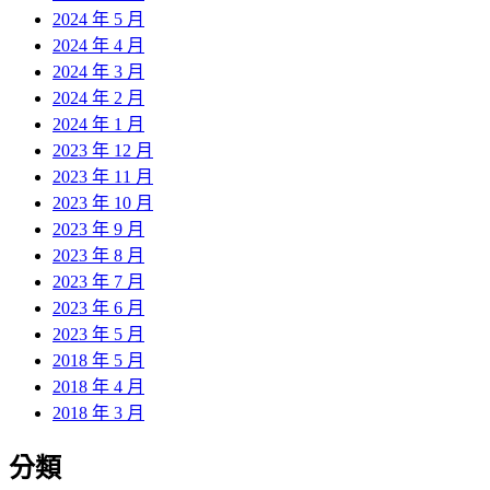
2024 年 5 月
2024 年 4 月
2024 年 3 月
2024 年 2 月
2024 年 1 月
2023 年 12 月
2023 年 11 月
2023 年 10 月
2023 年 9 月
2023 年 8 月
2023 年 7 月
2023 年 6 月
2023 年 5 月
2018 年 5 月
2018 年 4 月
2018 年 3 月
分類