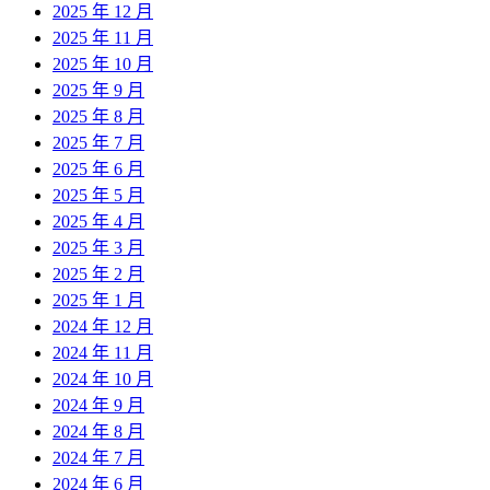
2025 年 12 月
2025 年 11 月
2025 年 10 月
2025 年 9 月
2025 年 8 月
2025 年 7 月
2025 年 6 月
2025 年 5 月
2025 年 4 月
2025 年 3 月
2025 年 2 月
2025 年 1 月
2024 年 12 月
2024 年 11 月
2024 年 10 月
2024 年 9 月
2024 年 8 月
2024 年 7 月
2024 年 6 月