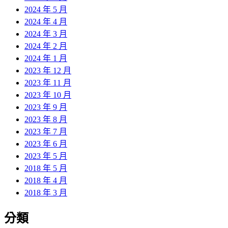
2024 年 5 月
2024 年 4 月
2024 年 3 月
2024 年 2 月
2024 年 1 月
2023 年 12 月
2023 年 11 月
2023 年 10 月
2023 年 9 月
2023 年 8 月
2023 年 7 月
2023 年 6 月
2023 年 5 月
2018 年 5 月
2018 年 4 月
2018 年 3 月
分類