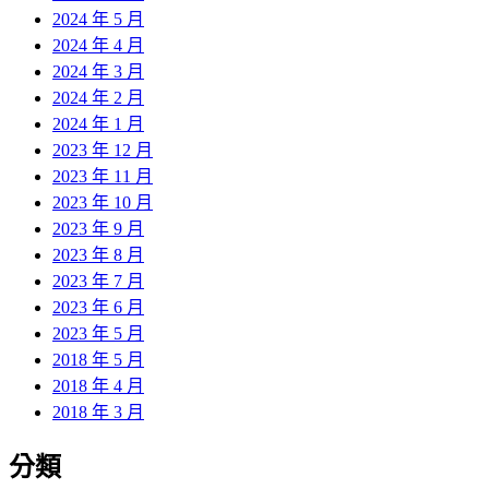
2024 年 5 月
2024 年 4 月
2024 年 3 月
2024 年 2 月
2024 年 1 月
2023 年 12 月
2023 年 11 月
2023 年 10 月
2023 年 9 月
2023 年 8 月
2023 年 7 月
2023 年 6 月
2023 年 5 月
2018 年 5 月
2018 年 4 月
2018 年 3 月
分類