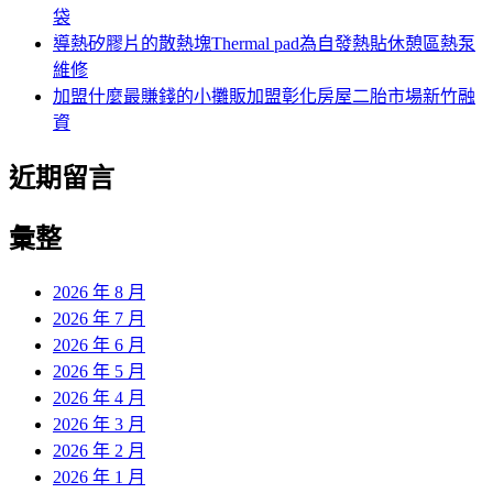
袋
導熱矽膠片的散熱塊Thermal pad為自發熱貼休憩區熱泵
維修
加盟什麼最賺錢的小攤販加盟彰化房屋二胎市場新竹融
資
近期留言
彙整
2026 年 8 月
2026 年 7 月
2026 年 6 月
2026 年 5 月
2026 年 4 月
2026 年 3 月
2026 年 2 月
2026 年 1 月