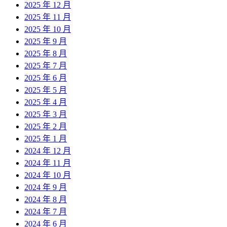
2025 年 12 月
2025 年 11 月
2025 年 10 月
2025 年 9 月
2025 年 8 月
2025 年 7 月
2025 年 6 月
2025 年 5 月
2025 年 4 月
2025 年 3 月
2025 年 2 月
2025 年 1 月
2024 年 12 月
2024 年 11 月
2024 年 10 月
2024 年 9 月
2024 年 8 月
2024 年 7 月
2024 年 6 月