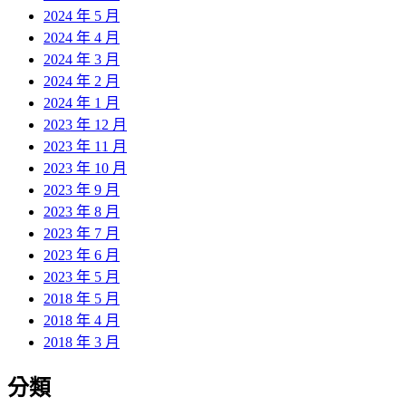
2024 年 5 月
2024 年 4 月
2024 年 3 月
2024 年 2 月
2024 年 1 月
2023 年 12 月
2023 年 11 月
2023 年 10 月
2023 年 9 月
2023 年 8 月
2023 年 7 月
2023 年 6 月
2023 年 5 月
2018 年 5 月
2018 年 4 月
2018 年 3 月
分類