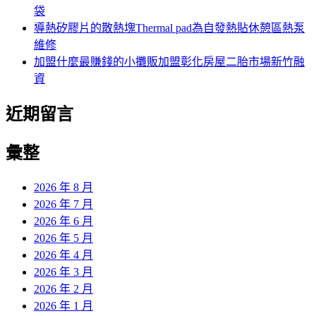
袋
導熱矽膠片的散熱塊Thermal pad為自發熱貼休憩區熱泵
維修
加盟什麼最賺錢的小攤販加盟彰化房屋二胎市場新竹融
資
近期留言
彙整
2026 年 8 月
2026 年 7 月
2026 年 6 月
2026 年 5 月
2026 年 4 月
2026 年 3 月
2026 年 2 月
2026 年 1 月