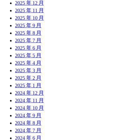
2025 年 12 月
2025 年 11 月
2025 年 10 月
2025 年 9 月
2025 年 8 月
2025 年 7 月
2025 年 6 月
2025 年 5 月
2025 年 4 月
2025 年 3 月
2025 年 2 月
2025 年 1 月
2024 年 12 月
2024 年 11 月
2024 年 10 月
2024 年 9 月
2024 年 8 月
2024 年 7 月
2024 年 6 月