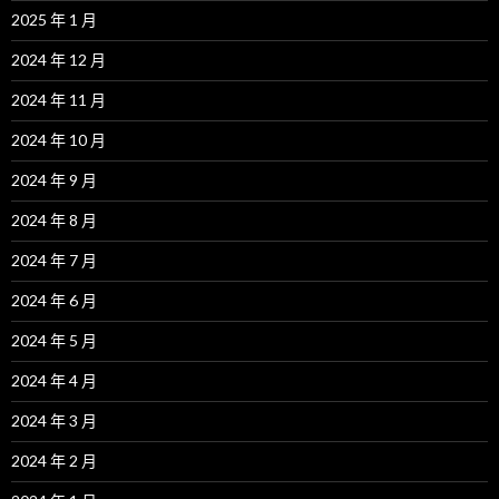
2025 年 1 月
2024 年 12 月
2024 年 11 月
2024 年 10 月
2024 年 9 月
2024 年 8 月
2024 年 7 月
2024 年 6 月
2024 年 5 月
2024 年 4 月
2024 年 3 月
2024 年 2 月