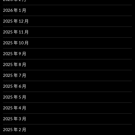
2026 年 1 月
2025 年 12 月
2025 年 11 月
2025 年 10 月
2025 年 9 月
2025 年 8 月
2025 年 7 月
2025 年 6 月
2025 年 5 月
2025 年 4 月
2025 年 3 月
2025 年 2 月