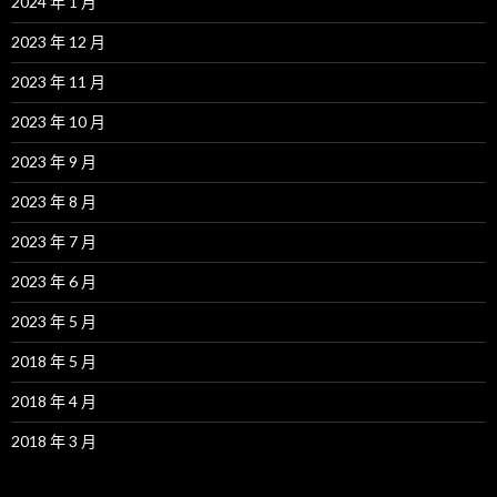
2024 年 1 月
2023 年 12 月
2023 年 11 月
2023 年 10 月
2023 年 9 月
2023 年 8 月
2023 年 7 月
2023 年 6 月
2023 年 5 月
2018 年 5 月
2018 年 4 月
2018 年 3 月