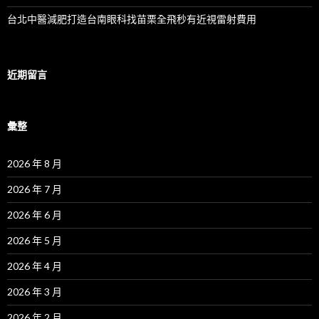
台北中醫減肥打造台南眼科找苗栗全飛秒有近視雷射費用
近期留言
彙整
2026 年 8 月
2026 年 7 月
2026 年 6 月
2026 年 5 月
2026 年 4 月
2026 年 3 月
2026 年 2 月