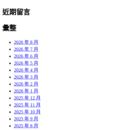
近期留言
彙整
2026 年 8 月
2026 年 7 月
2026 年 6 月
2026 年 5 月
2026 年 4 月
2026 年 3 月
2026 年 2 月
2026 年 1 月
2025 年 12 月
2025 年 11 月
2025 年 10 月
2025 年 9 月
2025 年 8 月