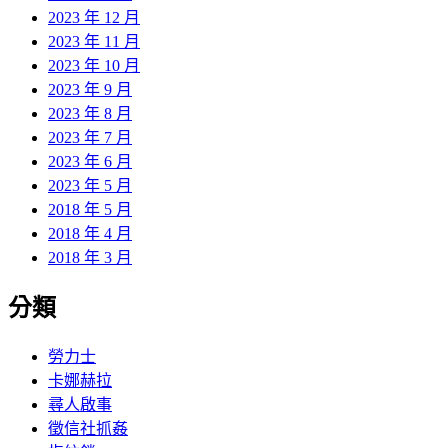
2023 年 12 月
2023 年 11 月
2023 年 10 月
2023 年 9 月
2023 年 8 月
2023 年 7 月
2023 年 6 月
2023 年 5 月
2018 年 5 月
2018 年 4 月
2018 年 3 月
分類
勞力士
卡娜赫拉
尋人啟事
徵信社抓姦