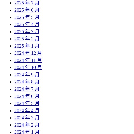
2025 年 7 月
2025 年 6 月
2025 年 5 月
2025 年 4 月
2025 年 3 月
2025 年 2 月
2025 年 1 月
2024 年 12 月
2024 年 11 月
2024 年 10 月
2024 年 9 月
2024 年 8 月
2024 年 7 月
2024 年 6 月
2024 年 5 月
2024 年 4 月
2024 年 3 月
2024 年 2 月
2024 年 1 月