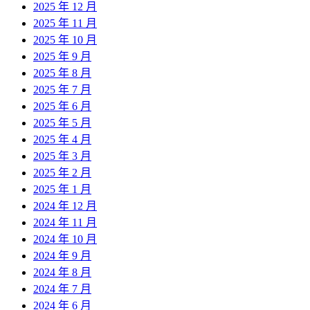
2025 年 12 月
2025 年 11 月
2025 年 10 月
2025 年 9 月
2025 年 8 月
2025 年 7 月
2025 年 6 月
2025 年 5 月
2025 年 4 月
2025 年 3 月
2025 年 2 月
2025 年 1 月
2024 年 12 月
2024 年 11 月
2024 年 10 月
2024 年 9 月
2024 年 8 月
2024 年 7 月
2024 年 6 月