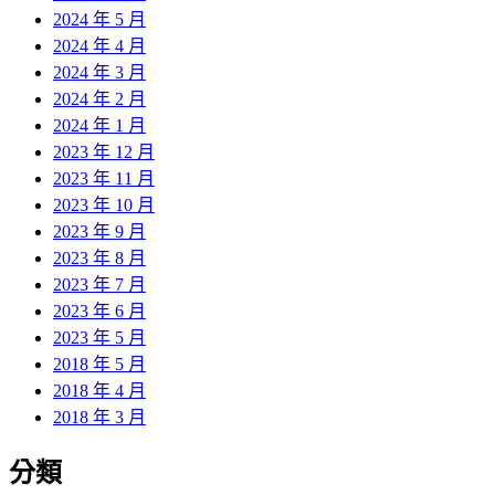
2024 年 5 月
2024 年 4 月
2024 年 3 月
2024 年 2 月
2024 年 1 月
2023 年 12 月
2023 年 11 月
2023 年 10 月
2023 年 9 月
2023 年 8 月
2023 年 7 月
2023 年 6 月
2023 年 5 月
2018 年 5 月
2018 年 4 月
2018 年 3 月
分類