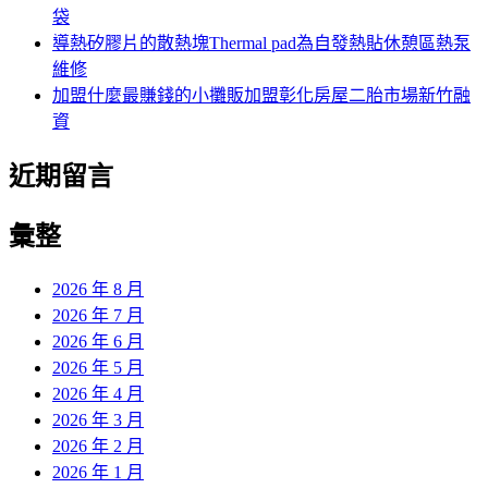
袋
導熱矽膠片的散熱塊Thermal pad為自發熱貼休憩區熱泵
維修
加盟什麼最賺錢的小攤販加盟彰化房屋二胎市場新竹融
資
近期留言
彙整
2026 年 8 月
2026 年 7 月
2026 年 6 月
2026 年 5 月
2026 年 4 月
2026 年 3 月
2026 年 2 月
2026 年 1 月