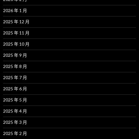
2026 年 1 月
2025 年 12 月
2025 年 11 月
2025 年 10 月
2025 年 9 月
2025 年 8 月
2025 年 7 月
2025 年 6 月
2025 年 5 月
2025 年 4 月
2025 年 3 月
2025 年 2 月