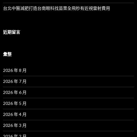
台北中醫減肥打造台南眼科找苗栗全飛秒有近視雷射費用
近期留言
彙整
2026 年 8 月
2026 年 7 月
2026 年 6 月
2026 年 5 月
2026 年 4 月
2026 年 3 月
2026 年 2 月