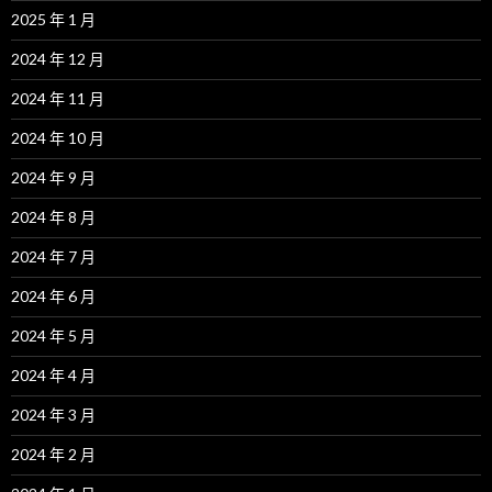
2025 年 1 月
2024 年 12 月
2024 年 11 月
2024 年 10 月
2024 年 9 月
2024 年 8 月
2024 年 7 月
2024 年 6 月
2024 年 5 月
2024 年 4 月
2024 年 3 月
2024 年 2 月