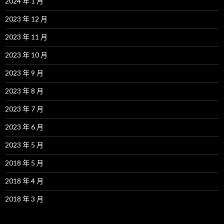
2024 年 1 月
2023 年 12 月
2023 年 11 月
2023 年 10 月
2023 年 9 月
2023 年 8 月
2023 年 7 月
2023 年 6 月
2023 年 5 月
2018 年 5 月
2018 年 4 月
2018 年 3 月