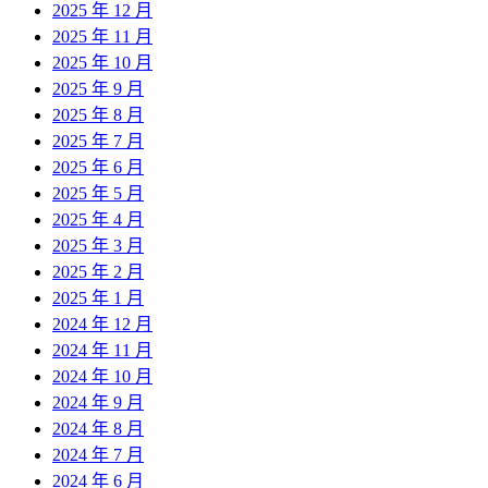
2025 年 12 月
2025 年 11 月
2025 年 10 月
2025 年 9 月
2025 年 8 月
2025 年 7 月
2025 年 6 月
2025 年 5 月
2025 年 4 月
2025 年 3 月
2025 年 2 月
2025 年 1 月
2024 年 12 月
2024 年 11 月
2024 年 10 月
2024 年 9 月
2024 年 8 月
2024 年 7 月
2024 年 6 月