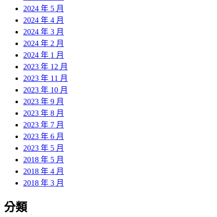
2024 年 5 月
2024 年 4 月
2024 年 3 月
2024 年 2 月
2024 年 1 月
2023 年 12 月
2023 年 11 月
2023 年 10 月
2023 年 9 月
2023 年 8 月
2023 年 7 月
2023 年 6 月
2023 年 5 月
2018 年 5 月
2018 年 4 月
2018 年 3 月
分類