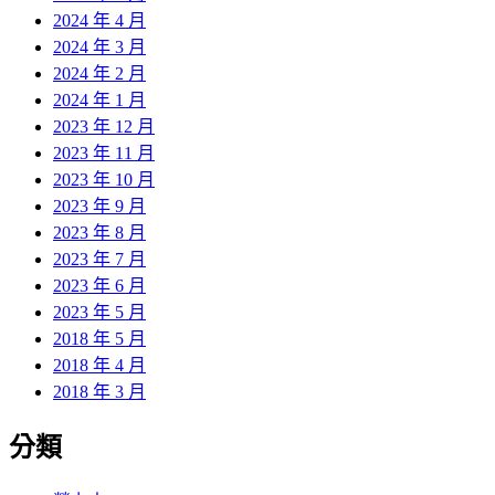
2024 年 4 月
2024 年 3 月
2024 年 2 月
2024 年 1 月
2023 年 12 月
2023 年 11 月
2023 年 10 月
2023 年 9 月
2023 年 8 月
2023 年 7 月
2023 年 6 月
2023 年 5 月
2018 年 5 月
2018 年 4 月
2018 年 3 月
分類