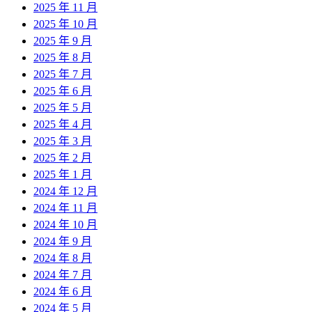
2025 年 11 月
2025 年 10 月
2025 年 9 月
2025 年 8 月
2025 年 7 月
2025 年 6 月
2025 年 5 月
2025 年 4 月
2025 年 3 月
2025 年 2 月
2025 年 1 月
2024 年 12 月
2024 年 11 月
2024 年 10 月
2024 年 9 月
2024 年 8 月
2024 年 7 月
2024 年 6 月
2024 年 5 月