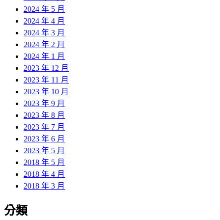
2024 年 5 月
2024 年 4 月
2024 年 3 月
2024 年 2 月
2024 年 1 月
2023 年 12 月
2023 年 11 月
2023 年 10 月
2023 年 9 月
2023 年 8 月
2023 年 7 月
2023 年 6 月
2023 年 5 月
2018 年 5 月
2018 年 4 月
2018 年 3 月
分類