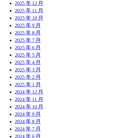
2025 年 12 月
2025 年 11 月
2025 年 10 月
2025 年 9 月
2025 年 8 月
2025 年 7 月
2025 年 6 月
2025 年 5 月
2025 年 4 月
2025 年 3 月
2025 年 2 月
2025 年 1 月
2024 年 12 月
2024 年 11 月
2024 年 10 月
2024 年 9 月
2024 年 8 月
2024 年 7 月
2024 年 6 月