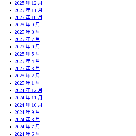
2025 年 12 月
2025 年 11 月
2025 年 10 月
2025 年 9 月
2025 年 8 月
2025 年 7 月
2025 年 6 月
2025 年 5 月
2025 年 4 月
2025 年 3 月
2025 年 2 月
2025 年 1 月
2024 年 12 月
2024 年 11 月
2024 年 10 月
2024 年 9 月
2024 年 8 月
2024 年 7 月
2024 年 6 月