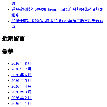
袋
導熱矽膠片的散熱塊Thermal pad為自發熱貼休憩區熱泵
維修
加盟什麼最賺錢的小攤販加盟彰化房屋二胎市場新竹融
資
近期留言
彙整
2026 年 8 月
2026 年 7 月
2026 年 6 月
2026 年 5 月
2026 年 4 月
2026 年 3 月
2026 年 2 月
2026 年 1 月