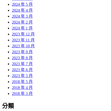
2024 年 5 月
2024 年 4 月
2024 年 3 月
2024 年 2 月
2024 年 1 月
2023 年 12 月
2023 年 11 月
2023 年 10 月
2023 年 9 月
2023 年 8 月
2023 年 7 月
2023 年 6 月
2023 年 5 月
2018 年 5 月
2018 年 4 月
2018 年 3 月
分類