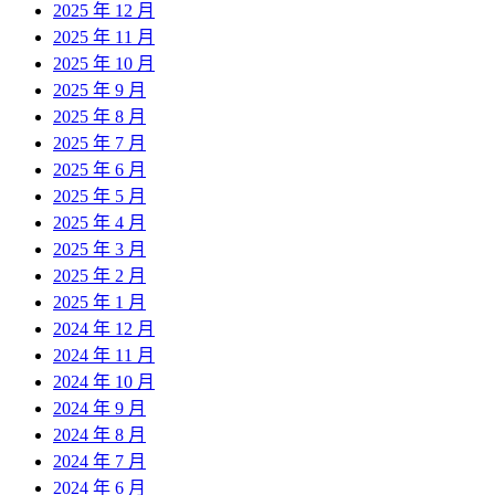
2025 年 12 月
2025 年 11 月
2025 年 10 月
2025 年 9 月
2025 年 8 月
2025 年 7 月
2025 年 6 月
2025 年 5 月
2025 年 4 月
2025 年 3 月
2025 年 2 月
2025 年 1 月
2024 年 12 月
2024 年 11 月
2024 年 10 月
2024 年 9 月
2024 年 8 月
2024 年 7 月
2024 年 6 月