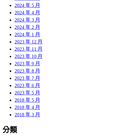
2024 年 5 月
2024 年 4 月
2024 年 3 月
2024 年 2 月
2024 年 1 月
2023 年 12 月
2023 年 11 月
2023 年 10 月
2023 年 9 月
2023 年 8 月
2023 年 7 月
2023 年 6 月
2023 年 5 月
2018 年 5 月
2018 年 4 月
2018 年 3 月
分類