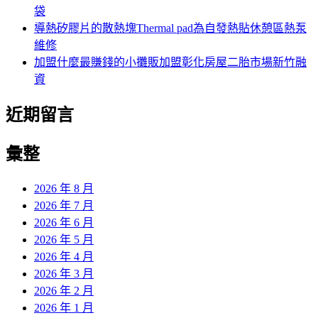
袋
導熱矽膠片的散熱塊Thermal pad為自發熱貼休憩區熱泵
維修
加盟什麼最賺錢的小攤販加盟彰化房屋二胎市場新竹融
資
近期留言
彙整
2026 年 8 月
2026 年 7 月
2026 年 6 月
2026 年 5 月
2026 年 4 月
2026 年 3 月
2026 年 2 月
2026 年 1 月