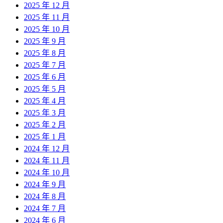
2025 年 12 月
2025 年 11 月
2025 年 10 月
2025 年 9 月
2025 年 8 月
2025 年 7 月
2025 年 6 月
2025 年 5 月
2025 年 4 月
2025 年 3 月
2025 年 2 月
2025 年 1 月
2024 年 12 月
2024 年 11 月
2024 年 10 月
2024 年 9 月
2024 年 8 月
2024 年 7 月
2024 年 6 月