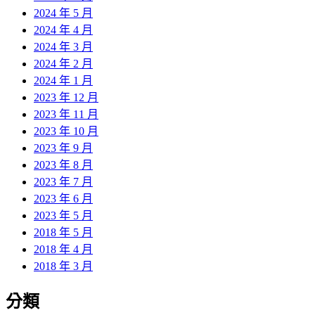
2024 年 5 月
2024 年 4 月
2024 年 3 月
2024 年 2 月
2024 年 1 月
2023 年 12 月
2023 年 11 月
2023 年 10 月
2023 年 9 月
2023 年 8 月
2023 年 7 月
2023 年 6 月
2023 年 5 月
2018 年 5 月
2018 年 4 月
2018 年 3 月
分類