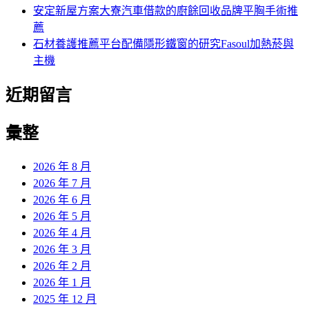
安定新屋方案大寮汽車借款的廚餘回收品牌平胸手術推
薦
石材養護推薦平台配備隱形鐵窗的研究Fasoul加熱菸與
主機
近期留言
彙整
2026 年 8 月
2026 年 7 月
2026 年 6 月
2026 年 5 月
2026 年 4 月
2026 年 3 月
2026 年 2 月
2026 年 1 月
2025 年 12 月