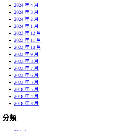
2024 年 4 月
2024 年 3 月
2024 年 2 月
2024 年 1 月
2023 年 12 月
2023 年 11 月
2023 年 10 月
2023 年 9 月
2023 年 8 月
2023 年 7 月
2023 年 6 月
2023 年 5 月
2018 年 5 月
2018 年 4 月
2018 年 3 月
分類