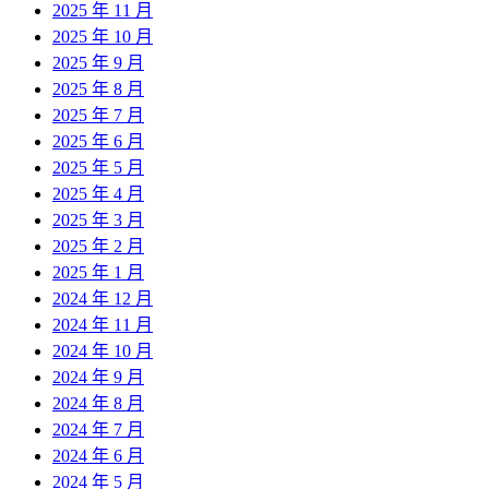
2025 年 11 月
2025 年 10 月
2025 年 9 月
2025 年 8 月
2025 年 7 月
2025 年 6 月
2025 年 5 月
2025 年 4 月
2025 年 3 月
2025 年 2 月
2025 年 1 月
2024 年 12 月
2024 年 11 月
2024 年 10 月
2024 年 9 月
2024 年 8 月
2024 年 7 月
2024 年 6 月
2024 年 5 月