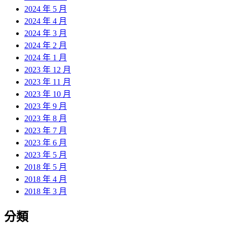
2024 年 5 月
2024 年 4 月
2024 年 3 月
2024 年 2 月
2024 年 1 月
2023 年 12 月
2023 年 11 月
2023 年 10 月
2023 年 9 月
2023 年 8 月
2023 年 7 月
2023 年 6 月
2023 年 5 月
2018 年 5 月
2018 年 4 月
2018 年 3 月
分類