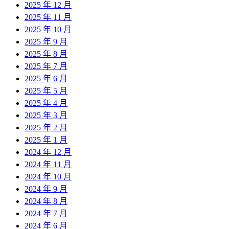
2025 年 12 月
2025 年 11 月
2025 年 10 月
2025 年 9 月
2025 年 8 月
2025 年 7 月
2025 年 6 月
2025 年 5 月
2025 年 4 月
2025 年 3 月
2025 年 2 月
2025 年 1 月
2024 年 12 月
2024 年 11 月
2024 年 10 月
2024 年 9 月
2024 年 8 月
2024 年 7 月
2024 年 6 月