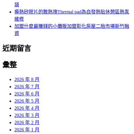
袋
導熱矽膠片的散熱塊Thermal pad為自發熱貼休憩區熱泵
維修
加盟什麼最賺錢的小攤販加盟彰化房屋二胎市場新竹融
資
近期留言
彙整
2026 年 8 月
2026 年 7 月
2026 年 6 月
2026 年 5 月
2026 年 4 月
2026 年 3 月
2026 年 2 月
2026 年 1 月