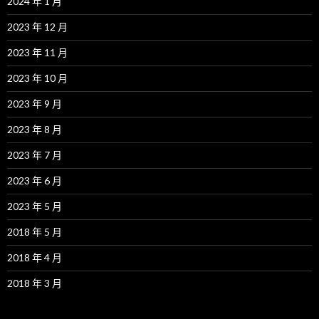
2024 年 1 月
2023 年 12 月
2023 年 11 月
2023 年 10 月
2023 年 9 月
2023 年 8 月
2023 年 7 月
2023 年 6 月
2023 年 5 月
2018 年 5 月
2018 年 4 月
2018 年 3 月