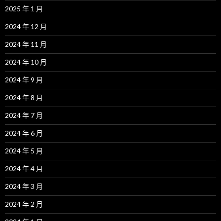
2025 年 1 月
2024 年 12 月
2024 年 11 月
2024 年 10 月
2024 年 9 月
2024 年 8 月
2024 年 7 月
2024 年 6 月
2024 年 5 月
2024 年 4 月
2024 年 3 月
2024 年 2 月