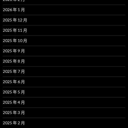
2026 年 1 月
2025 年 12 月
2025 年 11 月
2025 年 10 月
2025 年 9 月
2025 年 8 月
2025 年 7 月
2025 年 6 月
2025 年 5 月
2025 年 4 月
2025 年 3 月
2025 年 2 月