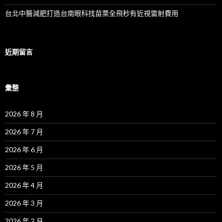
台北中醫減肥打造台南眼科找苗栗全飛秒有近視雷射費用
近期留言
彙整
2026 年 8 月
2026 年 7 月
2026 年 6 月
2026 年 5 月
2026 年 4 月
2026 年 3 月
2026 年 2 月