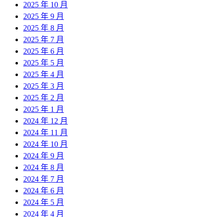
2025 年 10 月
2025 年 9 月
2025 年 8 月
2025 年 7 月
2025 年 6 月
2025 年 5 月
2025 年 4 月
2025 年 3 月
2025 年 2 月
2025 年 1 月
2024 年 12 月
2024 年 11 月
2024 年 10 月
2024 年 9 月
2024 年 8 月
2024 年 7 月
2024 年 6 月
2024 年 5 月
2024 年 4 月