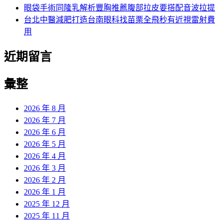
眼袋手術同隆乳解析豐胸推薦腹部拉皮要搭配音波拉提
台北中醫減肥打造台南眼科找苗栗全飛秒有近視雷射費
用
近期留言
彙整
2026 年 8 月
2026 年 7 月
2026 年 6 月
2026 年 5 月
2026 年 4 月
2026 年 3 月
2026 年 2 月
2026 年 1 月
2025 年 12 月
2025 年 11 月