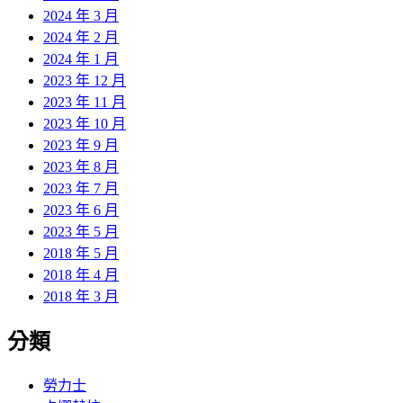
2024 年 3 月
2024 年 2 月
2024 年 1 月
2023 年 12 月
2023 年 11 月
2023 年 10 月
2023 年 9 月
2023 年 8 月
2023 年 7 月
2023 年 6 月
2023 年 5 月
2018 年 5 月
2018 年 4 月
2018 年 3 月
分類
勞力士