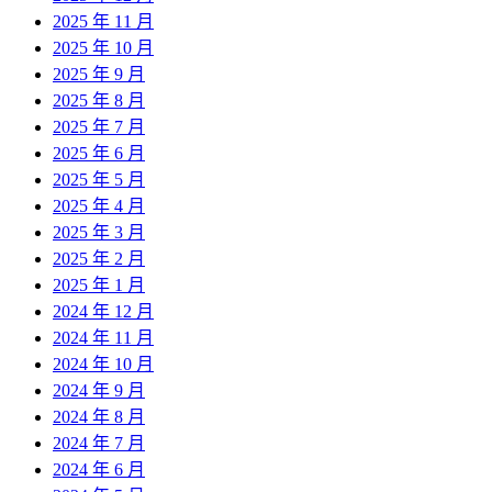
2025 年 11 月
2025 年 10 月
2025 年 9 月
2025 年 8 月
2025 年 7 月
2025 年 6 月
2025 年 5 月
2025 年 4 月
2025 年 3 月
2025 年 2 月
2025 年 1 月
2024 年 12 月
2024 年 11 月
2024 年 10 月
2024 年 9 月
2024 年 8 月
2024 年 7 月
2024 年 6 月