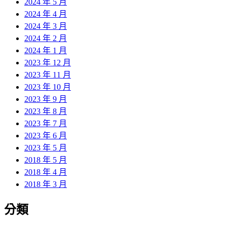
2024 年 5 月
2024 年 4 月
2024 年 3 月
2024 年 2 月
2024 年 1 月
2023 年 12 月
2023 年 11 月
2023 年 10 月
2023 年 9 月
2023 年 8 月
2023 年 7 月
2023 年 6 月
2023 年 5 月
2018 年 5 月
2018 年 4 月
2018 年 3 月
分類