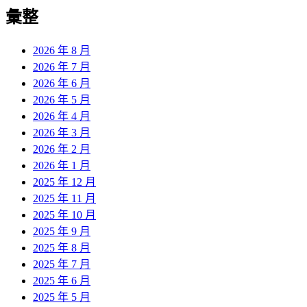
彙整
2026 年 8 月
2026 年 7 月
2026 年 6 月
2026 年 5 月
2026 年 4 月
2026 年 3 月
2026 年 2 月
2026 年 1 月
2025 年 12 月
2025 年 11 月
2025 年 10 月
2025 年 9 月
2025 年 8 月
2025 年 7 月
2025 年 6 月
2025 年 5 月