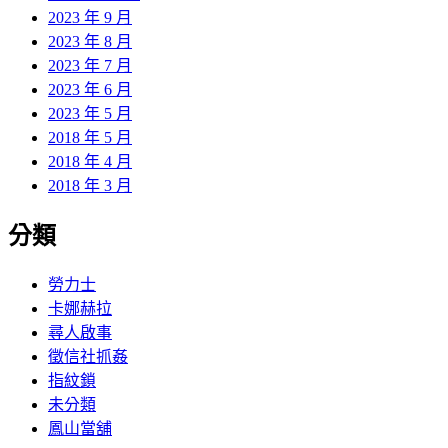
2023 年 9 月
2023 年 8 月
2023 年 7 月
2023 年 6 月
2023 年 5 月
2018 年 5 月
2018 年 4 月
2018 年 3 月
分類
勞力士
卡娜赫拉
尋人啟事
徵信社抓姦
指紋鎖
未分類
鳳山當舖