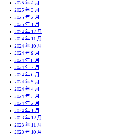
2025 年 4 月
2025 年 3 月
2025 年 2 月
2025 年 1 月
2024 年 12 月
2024 年 11 月
2024 年 10 月
2024 年 9 月
2024 年 8 月
2024 年 7 月
2024 年 6 月
2024 年 5 月
2024 年 4 月
2024 年 3 月
2024 年 2 月
2024 年 1 月
2023 年 12 月
2023 年 11 月
2023 年 10 月