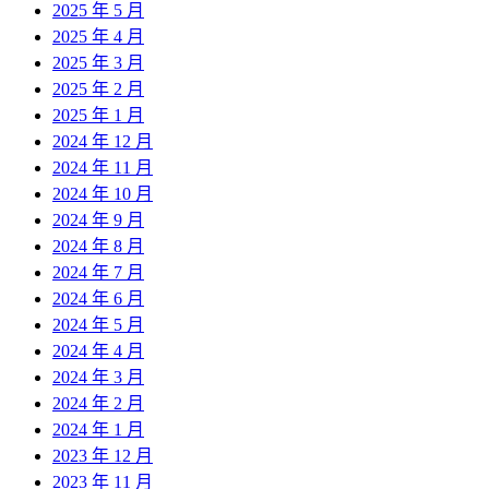
2025 年 5 月
2025 年 4 月
2025 年 3 月
2025 年 2 月
2025 年 1 月
2024 年 12 月
2024 年 11 月
2024 年 10 月
2024 年 9 月
2024 年 8 月
2024 年 7 月
2024 年 6 月
2024 年 5 月
2024 年 4 月
2024 年 3 月
2024 年 2 月
2024 年 1 月
2023 年 12 月
2023 年 11 月