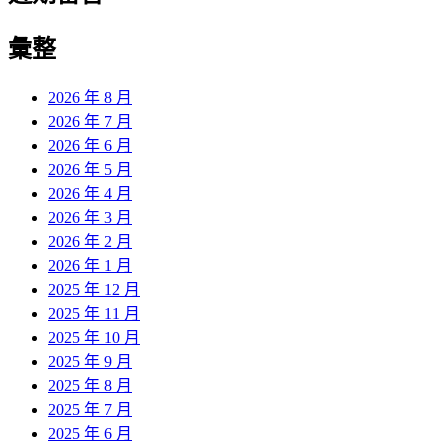
彙整
2026 年 8 月
2026 年 7 月
2026 年 6 月
2026 年 5 月
2026 年 4 月
2026 年 3 月
2026 年 2 月
2026 年 1 月
2025 年 12 月
2025 年 11 月
2025 年 10 月
2025 年 9 月
2025 年 8 月
2025 年 7 月
2025 年 6 月