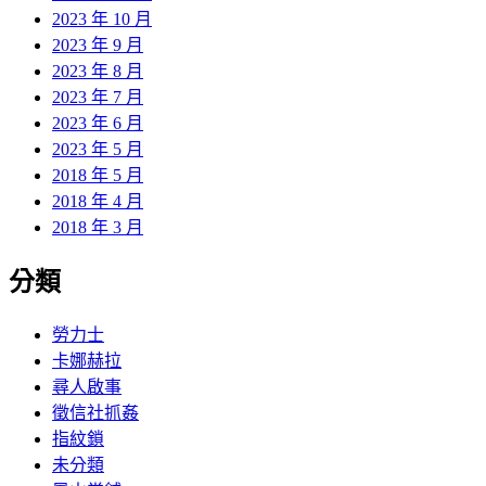
2023 年 10 月
2023 年 9 月
2023 年 8 月
2023 年 7 月
2023 年 6 月
2023 年 5 月
2018 年 5 月
2018 年 4 月
2018 年 3 月
分類
勞力士
卡娜赫拉
尋人啟事
徵信社抓姦
指紋鎖
未分類