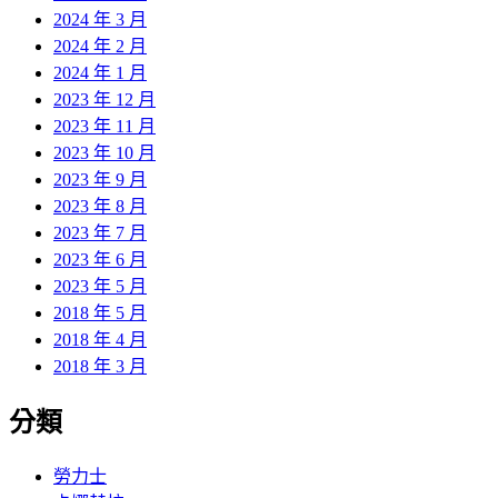
2024 年 3 月
2024 年 2 月
2024 年 1 月
2023 年 12 月
2023 年 11 月
2023 年 10 月
2023 年 9 月
2023 年 8 月
2023 年 7 月
2023 年 6 月
2023 年 5 月
2018 年 5 月
2018 年 4 月
2018 年 3 月
分類
勞力士