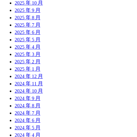
2025 年 10 月
2025 年 9 月
2025 年 8 月
2025 年 7 月
2025 年 6 月
2025 年 5 月
2025 年 4 月
2025 年 3 月
2025 年 2 月
2025 年 1 月
2024 年 12 月
2024 年 11 月
2024 年 10 月
2024 年 9 月
2024 年 8 月
2024 年 7 月
2024 年 6 月
2024 年 5 月
2024 年 4 月