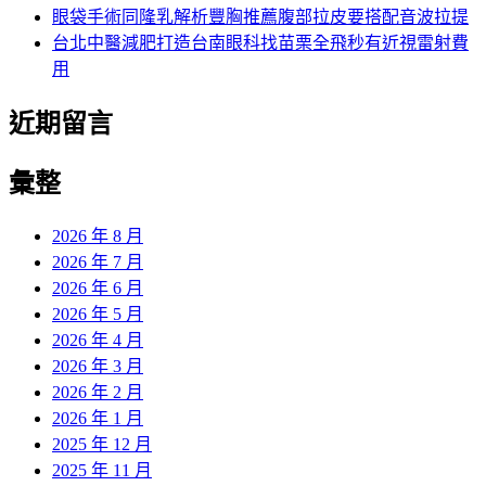
眼袋手術同隆乳解析豐胸推薦腹部拉皮要搭配音波拉提
台北中醫減肥打造台南眼科找苗栗全飛秒有近視雷射費
用
近期留言
彙整
2026 年 8 月
2026 年 7 月
2026 年 6 月
2026 年 5 月
2026 年 4 月
2026 年 3 月
2026 年 2 月
2026 年 1 月
2025 年 12 月
2025 年 11 月