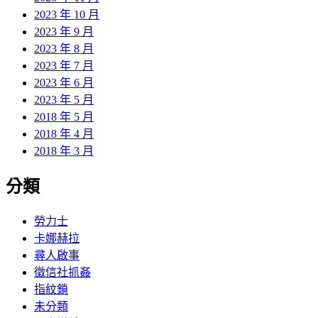
2023 年 10 月
2023 年 9 月
2023 年 8 月
2023 年 7 月
2023 年 6 月
2023 年 5 月
2018 年 5 月
2018 年 4 月
2018 年 3 月
分類
勞力士
卡娜赫拉
尋人啟事
徵信社抓姦
指紋鎖
未分類