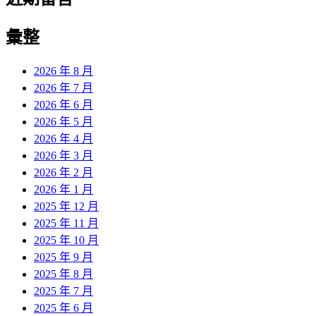
彙整
2026 年 8 月
2026 年 7 月
2026 年 6 月
2026 年 5 月
2026 年 4 月
2026 年 3 月
2026 年 2 月
2026 年 1 月
2025 年 12 月
2025 年 11 月
2025 年 10 月
2025 年 9 月
2025 年 8 月
2025 年 7 月
2025 年 6 月