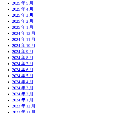
2025 年 5 月
2025 年 4 月
2025 年 3 月
2025 年 2 月
2025 年 1 月
2024 年 12 月
2024 年 11 月
2024 年 10 月
2024 年 9 月
2024 年 8 月
2024 年 7 月
2024 年 6 月
2024 年 5 月
2024 年 4 月
2024 年 3 月
2024 年 2 月
2024 年 1 月
2023 年 12 月
2023 年 11 月