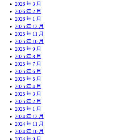
2026 年 3 月
2026 年 2 月
2026 年 1 月
2025 年 12 月
2025 年 11 月
2025 年 10 月
2025 年 9 月
2025 年 8 月
2025 年 7 月
2025 年 6 月
2025 年 5 月
2025 年 4 月
2025 年 3 月
2025 年 2 月
2025 年 1 月
2024 年 12 月
2024 年 11 月
2024 年 10 月
2024 年 9 月