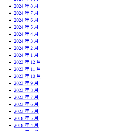
2024 年 8 月
2024 年 7 月
2024 年 6 月
2024 年 5 月
2024 年 4 月
2024 年 3 月
2024 年 2 月
2024 年 1 月
2023 年 12 月
2023 年 11 月
2023 年 10 月
2023 年 9 月
2023 年 8 月
2023 年 7 月
2023 年 6 月
2023 年 5 月
2018 年 5 月
2018 年 4 月