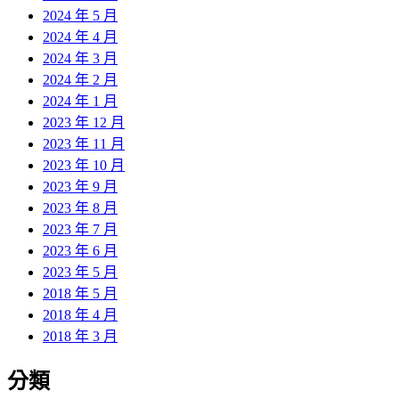
2024 年 5 月
2024 年 4 月
2024 年 3 月
2024 年 2 月
2024 年 1 月
2023 年 12 月
2023 年 11 月
2023 年 10 月
2023 年 9 月
2023 年 8 月
2023 年 7 月
2023 年 6 月
2023 年 5 月
2018 年 5 月
2018 年 4 月
2018 年 3 月
分類