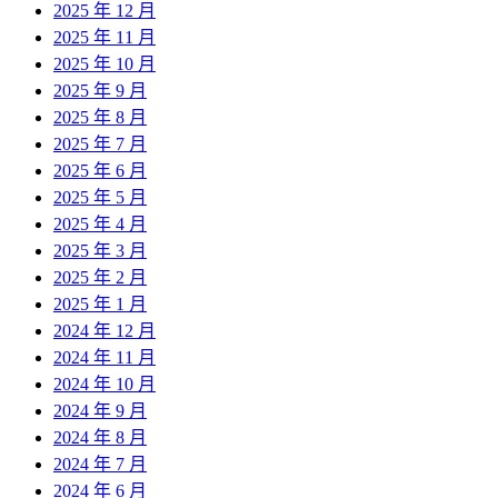
2025 年 12 月
2025 年 11 月
2025 年 10 月
2025 年 9 月
2025 年 8 月
2025 年 7 月
2025 年 6 月
2025 年 5 月
2025 年 4 月
2025 年 3 月
2025 年 2 月
2025 年 1 月
2024 年 12 月
2024 年 11 月
2024 年 10 月
2024 年 9 月
2024 年 8 月
2024 年 7 月
2024 年 6 月