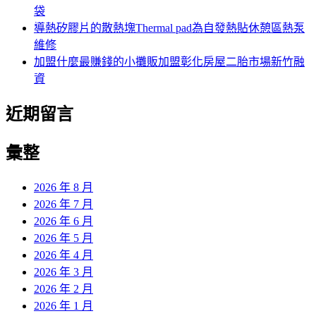
袋
導熱矽膠片的散熱塊Thermal pad為自發熱貼休憩區熱泵
維修
加盟什麼最賺錢的小攤販加盟彰化房屋二胎市場新竹融
資
近期留言
彙整
2026 年 8 月
2026 年 7 月
2026 年 6 月
2026 年 5 月
2026 年 4 月
2026 年 3 月
2026 年 2 月
2026 年 1 月