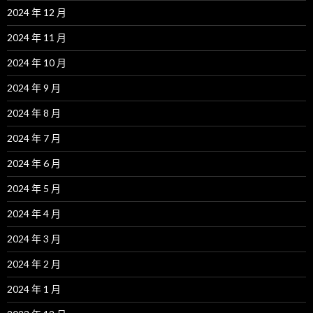
2024 年 12 月
2024 年 11 月
2024 年 10 月
2024 年 9 月
2024 年 8 月
2024 年 7 月
2024 年 6 月
2024 年 5 月
2024 年 4 月
2024 年 3 月
2024 年 2 月
2024 年 1 月