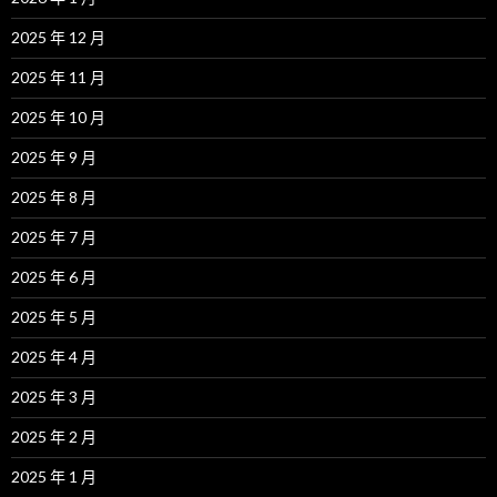
2025 年 12 月
2025 年 11 月
2025 年 10 月
2025 年 9 月
2025 年 8 月
2025 年 7 月
2025 年 6 月
2025 年 5 月
2025 年 4 月
2025 年 3 月
2025 年 2 月
2025 年 1 月