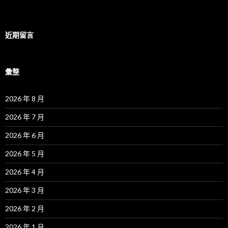
近期留言
彙整
2026 年 8 月
2026 年 7 月
2026 年 6 月
2026 年 5 月
2026 年 4 月
2026 年 3 月
2026 年 2 月
2026 年 1 月