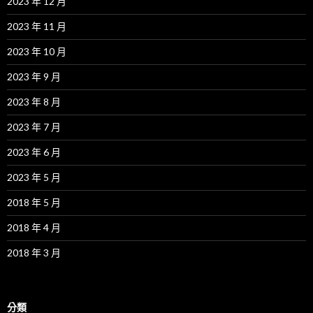
2023 年 12 月
2023 年 11 月
2023 年 10 月
2023 年 9 月
2023 年 8 月
2023 年 7 月
2023 年 6 月
2023 年 5 月
2018 年 5 月
2018 年 4 月
2018 年 3 月
分類