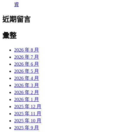
資
近期留言
彙整
2026 年 8 月
2026 年 7 月
2026 年 6 月
2026 年 5 月
2026 年 4 月
2026 年 3 月
2026 年 2 月
2026 年 1 月
2025 年 12 月
2025 年 11 月
2025 年 10 月
2025 年 9 月