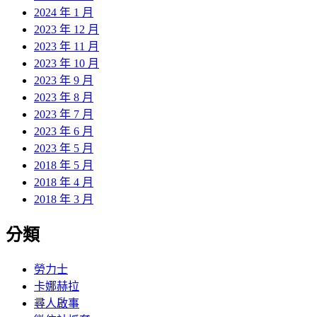
2024 年 1 月
2023 年 12 月
2023 年 11 月
2023 年 10 月
2023 年 9 月
2023 年 8 月
2023 年 7 月
2023 年 6 月
2023 年 5 月
2018 年 5 月
2018 年 4 月
2018 年 3 月
分類
勞力士
卡娜赫拉
尋人啟事