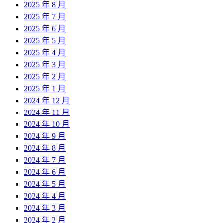
2025 年 8 月
2025 年 7 月
2025 年 6 月
2025 年 5 月
2025 年 4 月
2025 年 3 月
2025 年 2 月
2025 年 1 月
2024 年 12 月
2024 年 11 月
2024 年 10 月
2024 年 9 月
2024 年 8 月
2024 年 7 月
2024 年 6 月
2024 年 5 月
2024 年 4 月
2024 年 3 月
2024 年 2 月