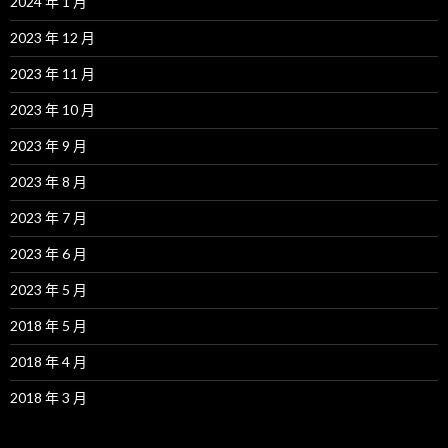
2024 年 1 月
2023 年 12 月
2023 年 11 月
2023 年 10 月
2023 年 9 月
2023 年 8 月
2023 年 7 月
2023 年 6 月
2023 年 5 月
2018 年 5 月
2018 年 4 月
2018 年 3 月