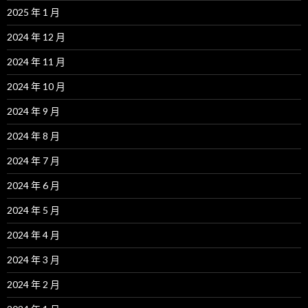
2025 年 1 月
2024 年 12 月
2024 年 11 月
2024 年 10 月
2024 年 9 月
2024 年 8 月
2024 年 7 月
2024 年 6 月
2024 年 5 月
2024 年 4 月
2024 年 3 月
2024 年 2 月