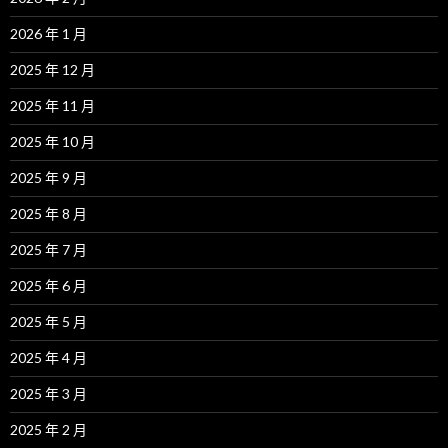
2026 年 1 月
2025 年 12 月
2025 年 11 月
2025 年 10 月
2025 年 9 月
2025 年 8 月
2025 年 7 月
2025 年 6 月
2025 年 5 月
2025 年 4 月
2025 年 3 月
2025 年 2 月