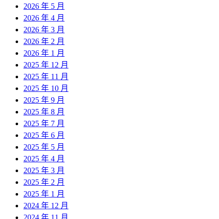
2026 年 5 月
2026 年 4 月
2026 年 3 月
2026 年 2 月
2026 年 1 月
2025 年 12 月
2025 年 11 月
2025 年 10 月
2025 年 9 月
2025 年 8 月
2025 年 7 月
2025 年 6 月
2025 年 5 月
2025 年 4 月
2025 年 3 月
2025 年 2 月
2025 年 1 月
2024 年 12 月
2024 年 11 月