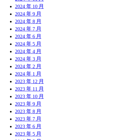
2024 年 10 月
2024 年 9 月
2024 年 8 月
2024 年 7 月
2024 年 6 月
2024 年 5 月
2024 年 4 月
2024 年 3 月
2024 年 2 月
2024 年 1 月
2023 年 12 月
2023 年 11 月
2023 年 10 月
2023 年 9 月
2023 年 8 月
2023 年 7 月
2023 年 6 月
2023 年 5 月