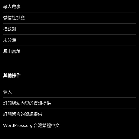
尋人啟事
徵信社抓姦
指紋鎖
未分類
鳳山當舖
其他操作
登入
訂閱網站內容的資訊提供
訂閱留言的資訊提供
WordPress.org 台灣繁體中文