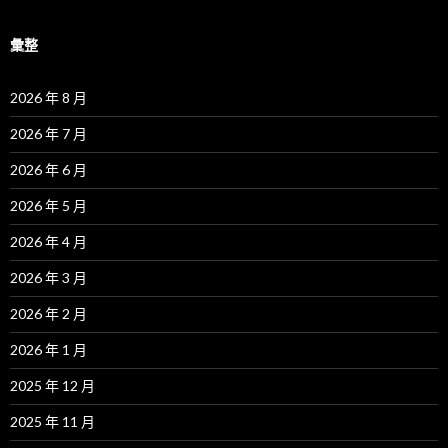
彙整
2026 年 8 月
2026 年 7 月
2026 年 6 月
2026 年 5 月
2026 年 4 月
2026 年 3 月
2026 年 2 月
2026 年 1 月
2025 年 12 月
2025 年 11 月