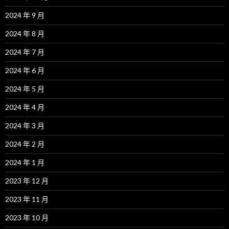
2024 年 9 月
2024 年 8 月
2024 年 7 月
2024 年 6 月
2024 年 5 月
2024 年 4 月
2024 年 3 月
2024 年 2 月
2024 年 1 月
2023 年 12 月
2023 年 11 月
2023 年 10 月