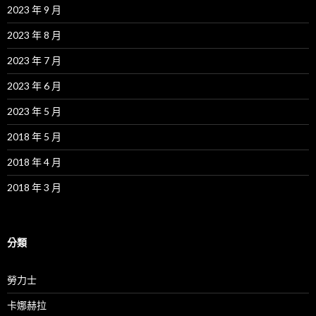
2023 年 9 月
2023 年 8 月
2023 年 7 月
2023 年 6 月
2023 年 5 月
2018 年 5 月
2018 年 4 月
2018 年 3 月
分類
勞力士
卡娜赫拉