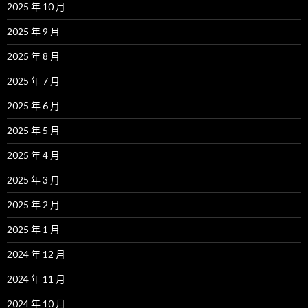
2025 年 10 月
2025 年 9 月
2025 年 8 月
2025 年 7 月
2025 年 6 月
2025 年 5 月
2025 年 4 月
2025 年 3 月
2025 年 2 月
2025 年 1 月
2024 年 12 月
2024 年 11 月
2024 年 10 月