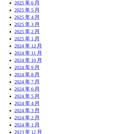
2025 年 6 月
2025 年 5 月
2025 年 4 月
2025 年 3 月
2025 年 2 月
2025 年 1 月
2024 年 12 月
2024 年 11 月
2024 年 10 月
2024 年 9 月
2024 年 8 月
2024 年 7 月
2024 年 6 月
2024 年 5 月
2024 年 4 月
2024 年 3 月
2024 年 2 月
2024 年 1 月
2023 年 12 月