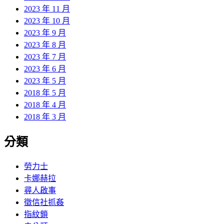
2023 年 11 月
2023 年 10 月
2023 年 9 月
2023 年 8 月
2023 年 7 月
2023 年 6 月
2023 年 5 月
2018 年 5 月
2018 年 4 月
2018 年 3 月
分類
勞力士
卡娜赫拉
尋人啟事
徵信社抓姦
指紋鎖