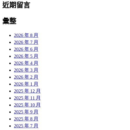
近期留言
彙整
2026 年 8 月
2026 年 7 月
2026 年 6 月
2026 年 5 月
2026 年 4 月
2026 年 3 月
2026 年 2 月
2026 年 1 月
2025 年 12 月
2025 年 11 月
2025 年 10 月
2025 年 9 月
2025 年 8 月
2025 年 7 月