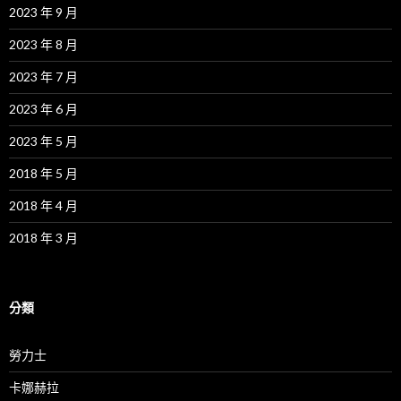
2023 年 9 月
2023 年 8 月
2023 年 7 月
2023 年 6 月
2023 年 5 月
2018 年 5 月
2018 年 4 月
2018 年 3 月
分類
勞力士
卡娜赫拉