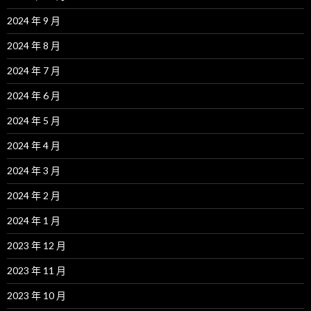
2024 年 9 月
2024 年 8 月
2024 年 7 月
2024 年 6 月
2024 年 5 月
2024 年 4 月
2024 年 3 月
2024 年 2 月
2024 年 1 月
2023 年 12 月
2023 年 11 月
2023 年 10 月