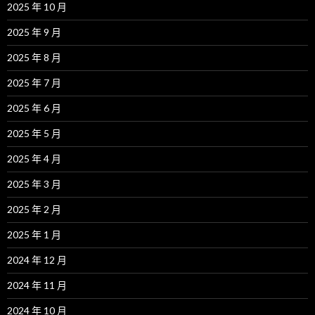
2025 年 10 月
2025 年 9 月
2025 年 8 月
2025 年 7 月
2025 年 6 月
2025 年 5 月
2025 年 4 月
2025 年 3 月
2025 年 2 月
2025 年 1 月
2024 年 12 月
2024 年 11 月
2024 年 10 月