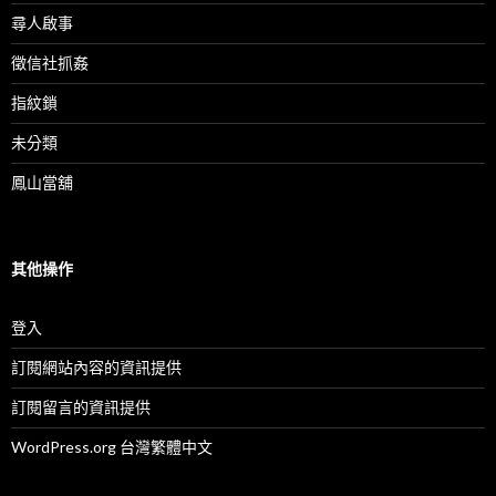
尋人啟事
徵信社抓姦
指紋鎖
未分類
鳳山當舖
其他操作
登入
訂閱網站內容的資訊提供
訂閱留言的資訊提供
WordPress.org 台灣繁體中文