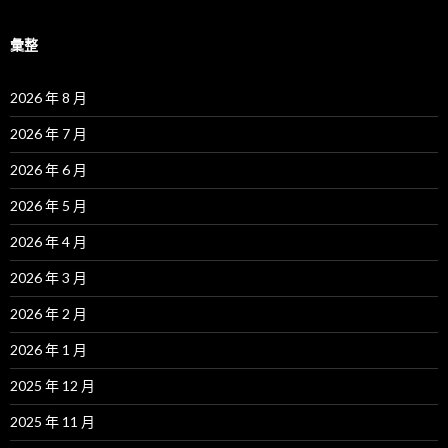
彙整
2026 年 8 月
2026 年 7 月
2026 年 6 月
2026 年 5 月
2026 年 4 月
2026 年 3 月
2026 年 2 月
2026 年 1 月
2025 年 12 月
2025 年 11 月